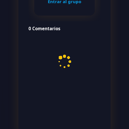
Entrar al grupo
0 Comentarios