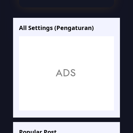
All Settings (Pengaturan)
Popular Post