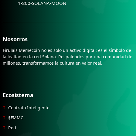
1-800-SOLANA-MOON
Nosotros
Firulais Memecoin no es solo un activo digital; es el símbolo de
la lealtad en la red Solana. Respaldados por una comunidad de
millones, transformamos la cultura en valor real.
Ecosistema
Contrato Inteligente
$FMMC
Red