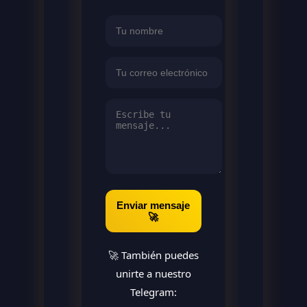
Enviar mensaje
🚀
🚀 También puedes
unirte a nuestro
Telegram: