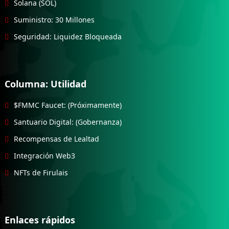
Solana (SOL)
Suministro: 30 Millones
Seguridad: Liquidez Bloqueada
Columna: Utilidad
$FMMC Faucet: (Próximamente)
Santuario Digital: (Gobernanza)
Recompensas de Lealtad
Integración Web3
NFTs de Firulais
Enlaces rápidos